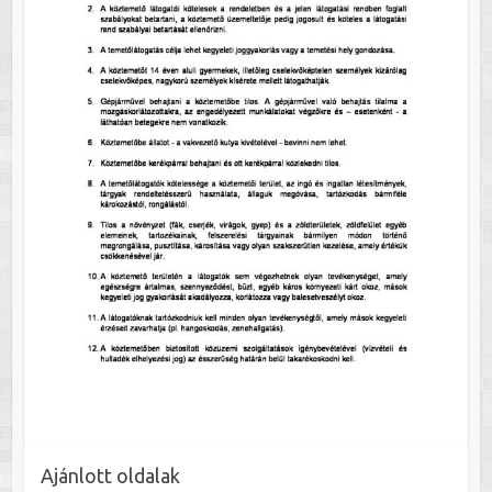
Ajánlott oldalak