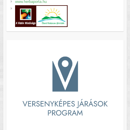
www.herbaporta.hu