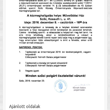
Ajánlott oldalak