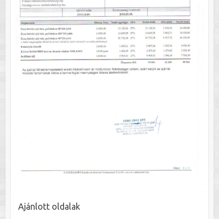
Ajánlott oldalak