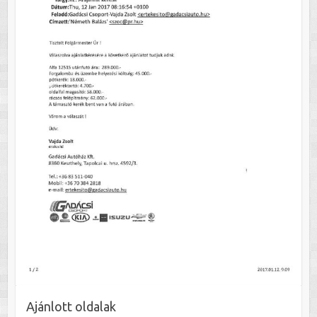
Ajánlott oldalak