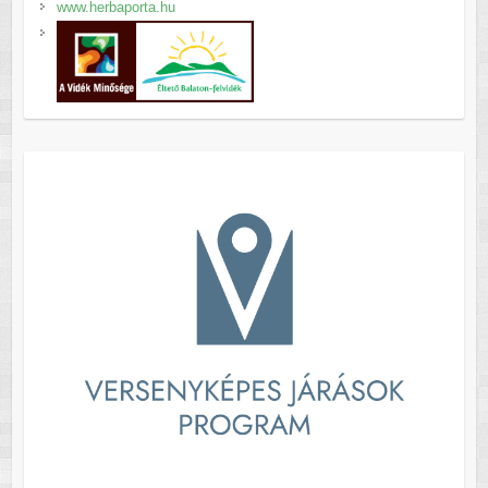
www.herbaporta.hu