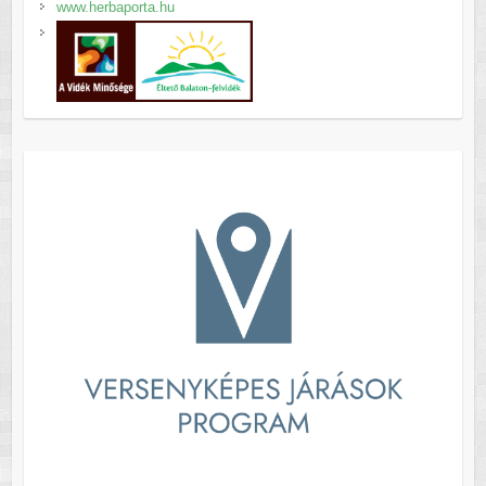
www.herbaporta.hu