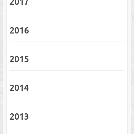
2017
2016
2015
2014
2013