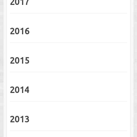
2017
2016
2015
2014
2013