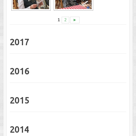
1
2
►
2017
2016
2015
2014