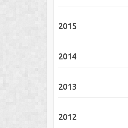
2015
2014
2013
2012