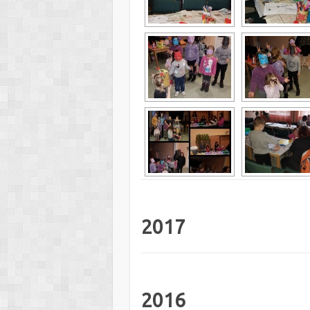
2017
2016